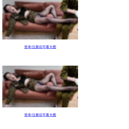
登录/注册后可看大图
登录/注册后可看大图