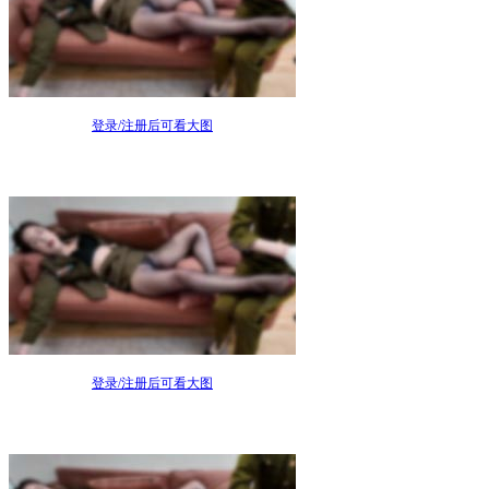
登录/注册后可看大图
登录/注册后可看大图