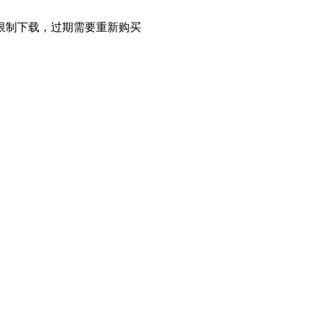
限制下载，过期需要重新购买