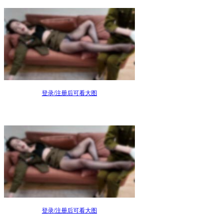
登录/注册后可看大图
登录/注册后可看大图