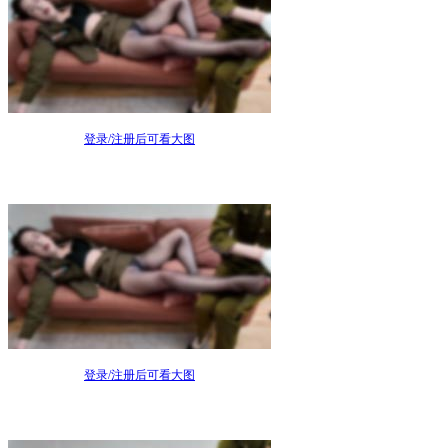
登录/注册后可看大图
登录/注册后可看大图