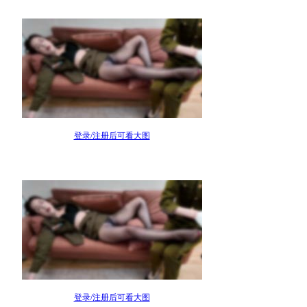
登录/注册后可看大图
登录/注册后可看大图