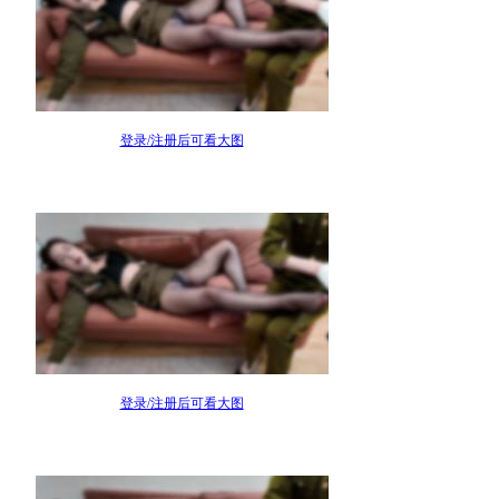
登录/注册后可看大图
登录/注册后可看大图