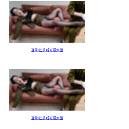
登录/注册后可看大图
登录/注册后可看大图