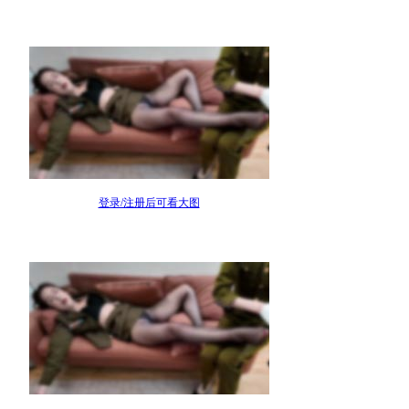
登录/注册后可看大图