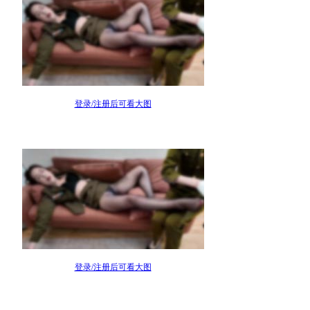
登录/注册后可看大图
登录/注册后可看大图