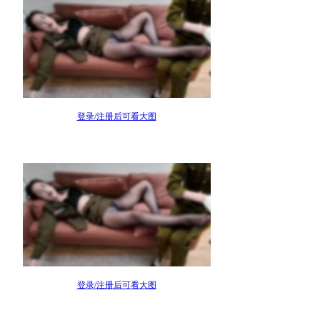
登录/注册后可看大图
登录/注册后可看大图