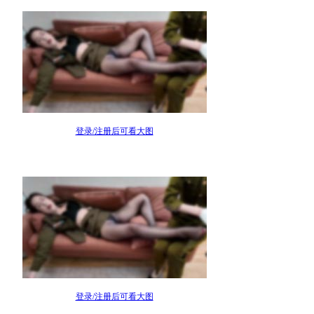
登录/注册后可看大图
登录/注册后可看大图