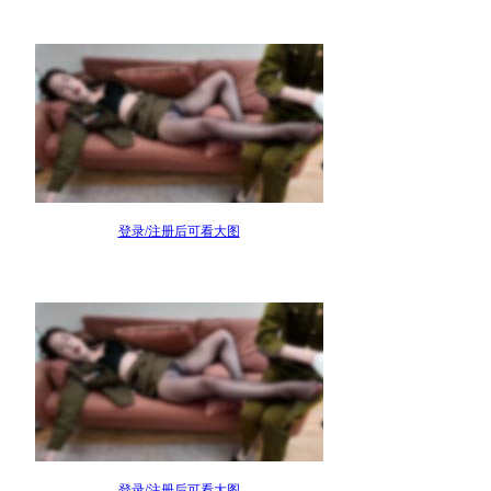
登录/注册后可看大图
登录/注册后可看大图