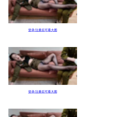
登录/注册后可看大图
登录/注册后可看大图