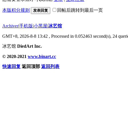
本版积分规则
回帖后跳转到最后一页
发表回复
Archiver
|
手机版
|
小黑屋
|
冰艺馆
GMT+8, 2026-8-8 13:42
, Processed in 0.052463 second(s), 24 querie
冰艺馆
DiedArt Inc.
© 2020-2021
www.binart.cc
快速回复
返回顶部
返回列表