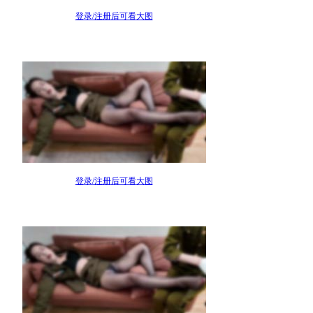
登录/注册后可看大图
登录/注册后可看大图