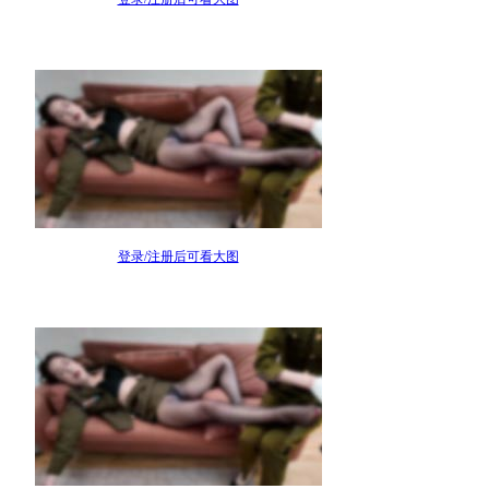
登录/注册后可看大图