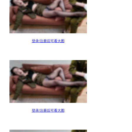
登录/注册后可看大图
登录/注册后可看大图