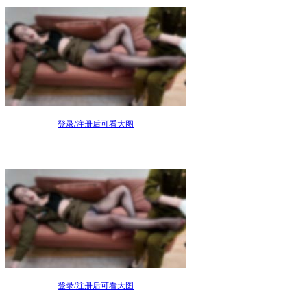
登录/注册后可看大图
登录/注册后可看大图