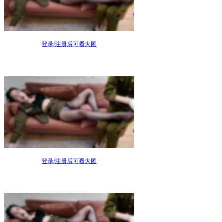
登录/注册后可看大图
登录/注册后可看大图