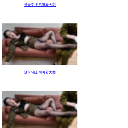
登录/注册后可看大图
登录/注册后可看大图