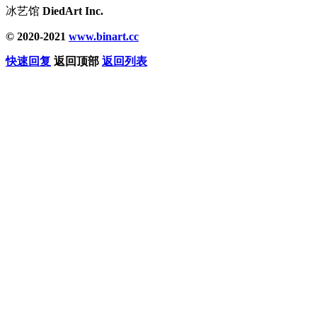
冰艺馆
DiedArt Inc.
© 2020-2021
www.binart.cc
快速回复
返回顶部
返回列表