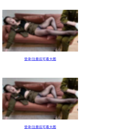
登录/注册后可看大图
登录/注册后可看大图