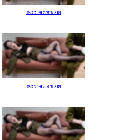
登录/注册后可看大图
登录/注册后可看大图