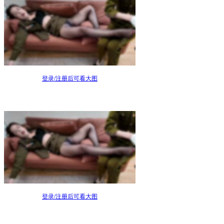
登录/注册后可看大图
登录/注册后可看大图