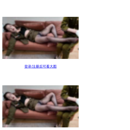
登录/注册后可看大图