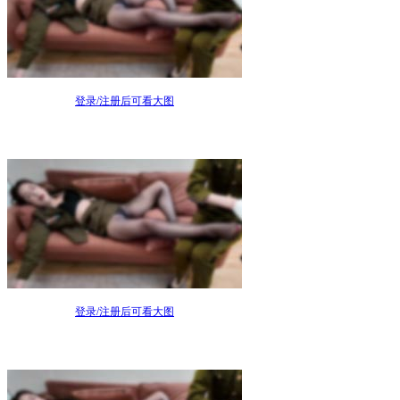
登录/注册后可看大图
登录/注册后可看大图