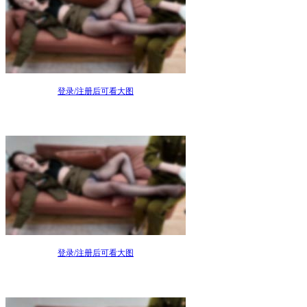
登录/注册后可看大图
登录/注册后可看大图