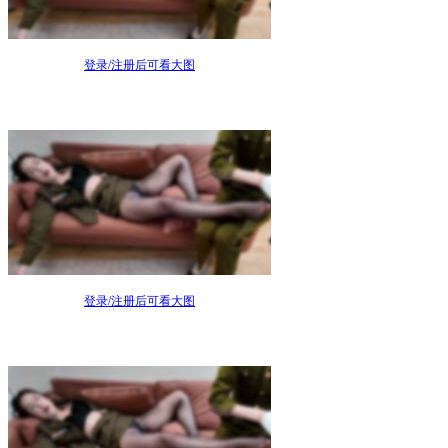
登录/注册后可看大图
登录/注册后可看大图