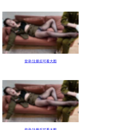
登录/注册后可看大图
登录/注册后可看大图