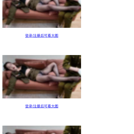
登录/注册后可看大图
登录/注册后可看大图