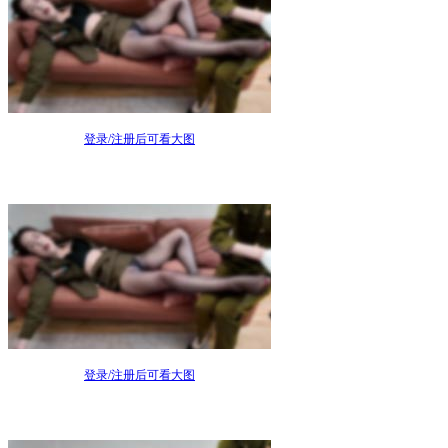
登录/注册后可看大图
登录/注册后可看大图