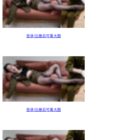
登录/注册后可看大图
登录/注册后可看大图