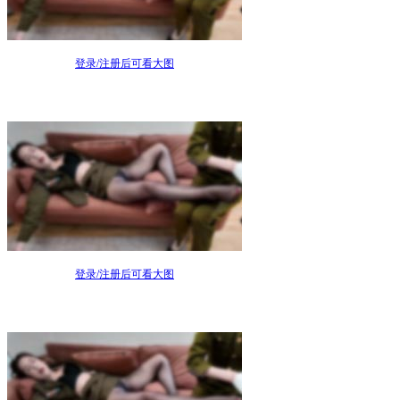
登录/注册后可看大图
登录/注册后可看大图