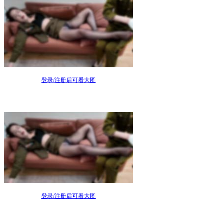
登录/注册后可看大图
登录/注册后可看大图