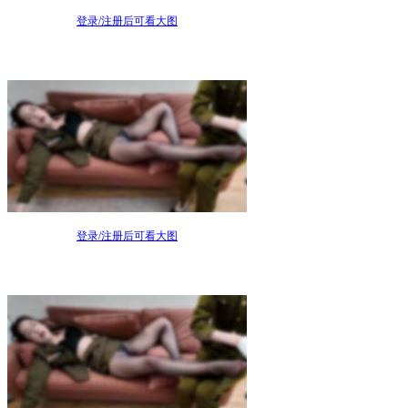
登录/注册后可看大图
登录/注册后可看大图