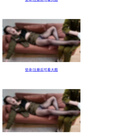
登录/注册后可看大图