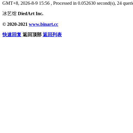
GMT+8, 2026-8-9 15:56
, Processed in 0.052630 second(s), 24 querie
冰艺馆
DiedArt Inc.
© 2020-2021
www.binart.cc
快速回复
返回顶部
返回列表