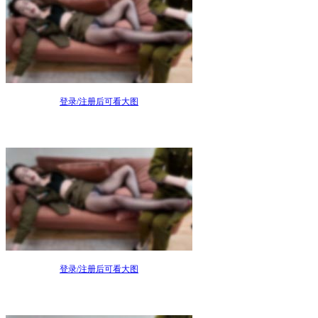
登录/注册后可看大图
登录/注册后可看大图