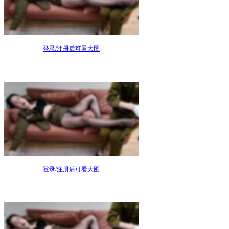
登录/注册后可看大图
登录/注册后可看大图