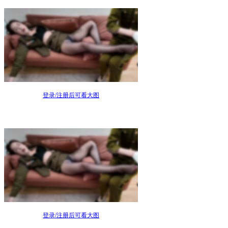
登录/注册后可看大图
登录/注册后可看大图