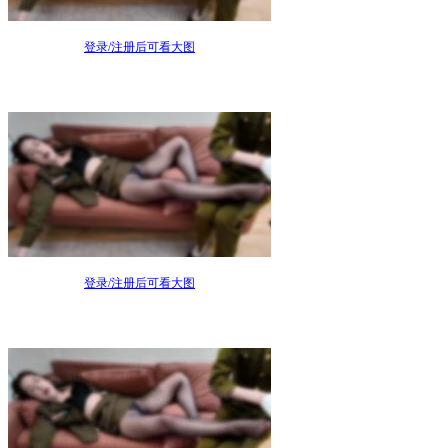
登录/注册后可看大图
登录/注册后可看大图