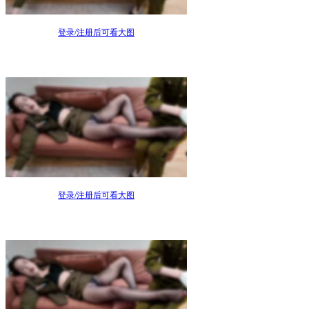
登录/注册后可看大图
登录/注册后可看大图