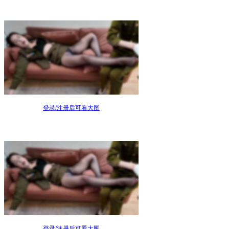
登录/注册后可看大图
登录/注册后可看大图