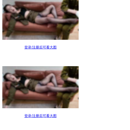
登录/注册后可看大图
登录/注册后可看大图