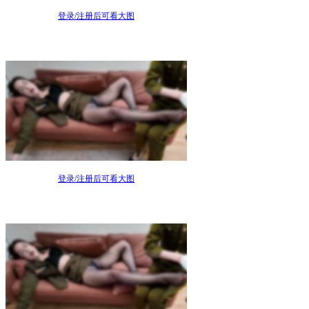
登录/注册后可看大图
登录/注册后可看大图