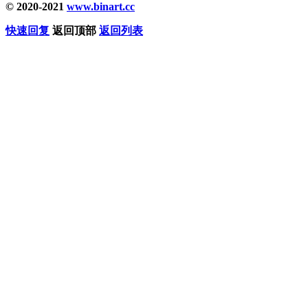
© 2020-2021
www.binart.cc
快速回复
返回顶部
返回列表