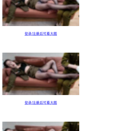
登录/注册后可看大图
登录/注册后可看大图