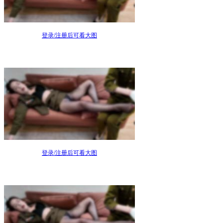
登录/注册后可看大图
登录/注册后可看大图