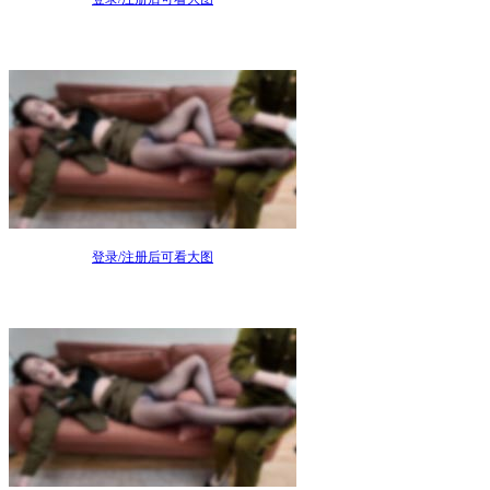
登录/注册后可看大图