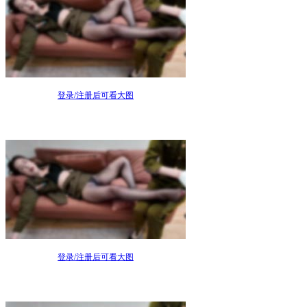
登录/注册后可看大图
登录/注册后可看大图