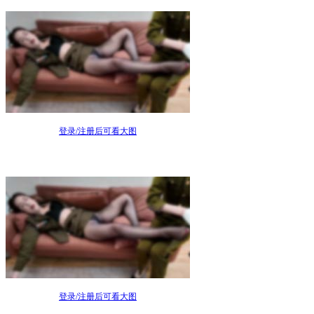
登录/注册后可看大图
登录/注册后可看大图