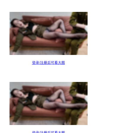
登录/注册后可看大图
登录/注册后可看大图