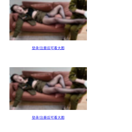
登录/注册后可看大图
登录/注册后可看大图