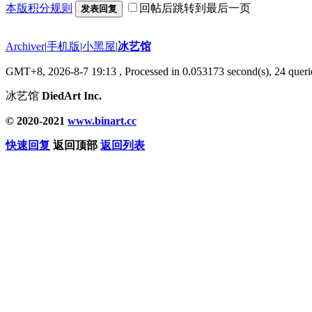
本版积分规则
回帖后跳转到最后一页
发表回复
Archiver
|
手机版
|
小黑屋
|
冰艺馆
GMT+8, 2026-8-7 19:13
, Processed in 0.053173 second(s), 24 querie
冰艺馆
DiedArt Inc.
© 2020-2021
www.binart.cc
快速回复
返回顶部
返回列表