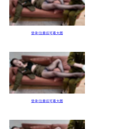
登录/注册后可看大图
登录/注册后可看大图