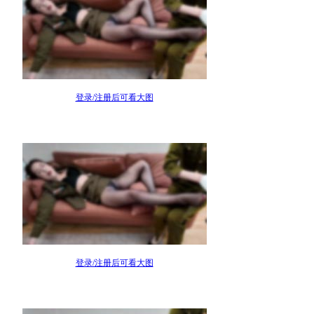
登录/注册后可看大图
登录/注册后可看大图