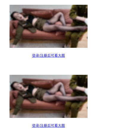
登录/注册后可看大图
登录/注册后可看大图