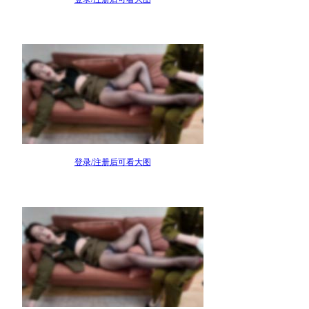
登录/注册后可看大图