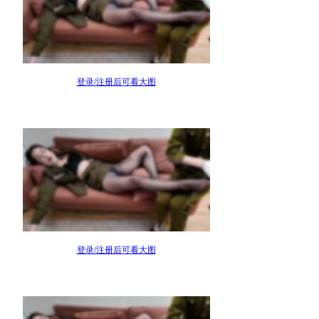
登录/注册后可看大图
登录/注册后可看大图