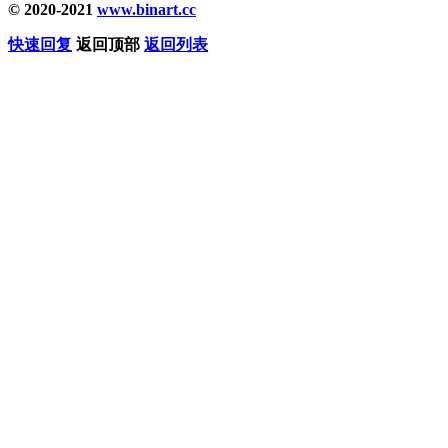
© 2020-2021
www.binart.cc
快速回复
返回顶部
返回列表