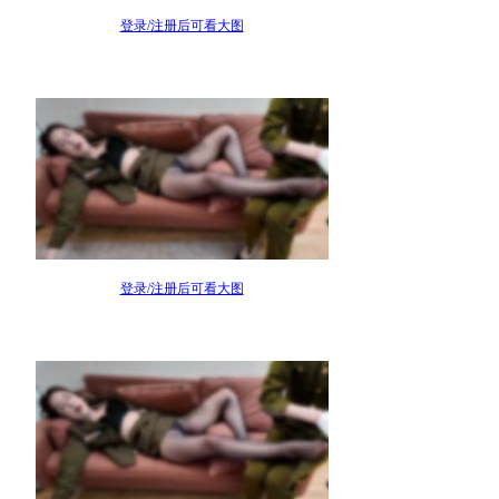
登录/注册后可看大图
登录/注册后可看大图