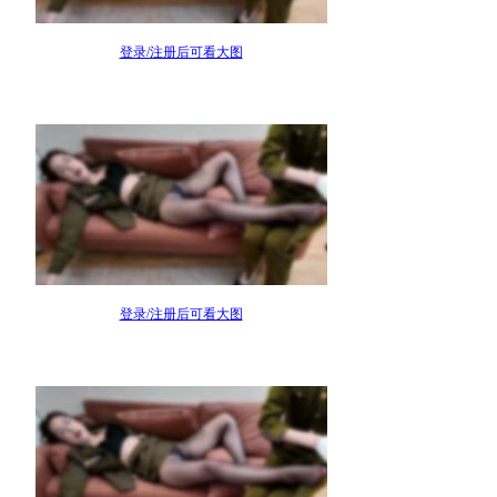
登录/注册后可看大图
登录/注册后可看大图