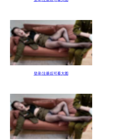
登录/注册后可看大图