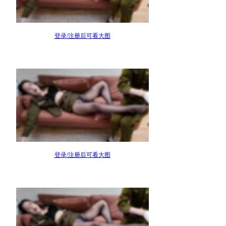
登录/注册后可看大图
登录/注册后可看大图