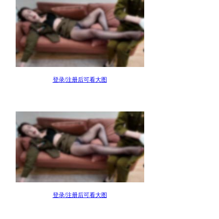
登录/注册后可看大图
登录/注册后可看大图