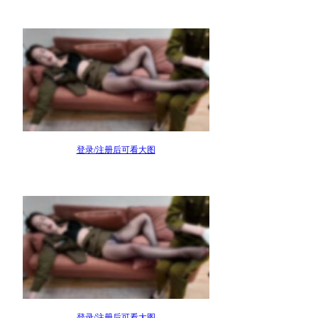
登录/注册后可看大图
登录/注册后可看大图