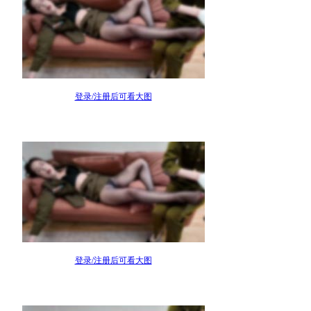
登录/注册后可看大图
登录/注册后可看大图