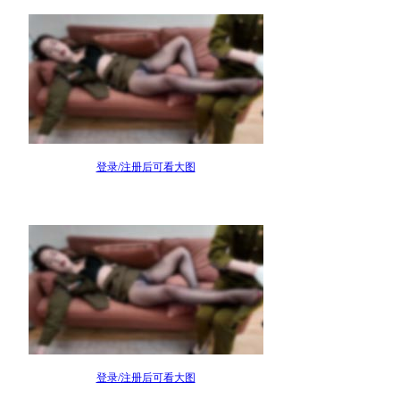
登录/注册后可看大图
登录/注册后可看大图