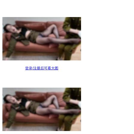
登录/注册后可看大图