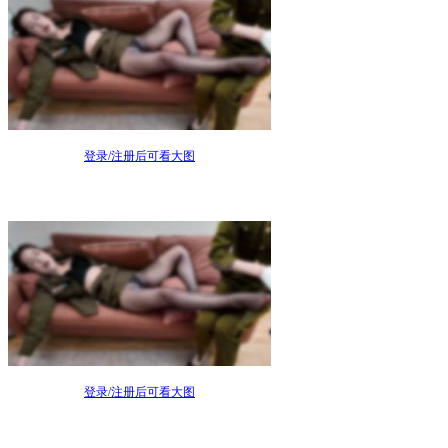
登录/注册后可看大图
登录/注册后可看大图