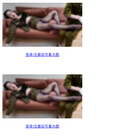
登录/注册后可看大图
登录/注册后可看大图