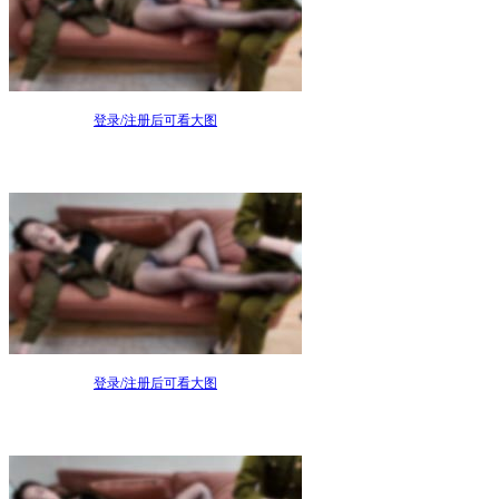
登录/注册后可看大图
登录/注册后可看大图