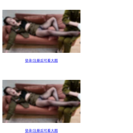
登录/注册后可看大图
登录/注册后可看大图