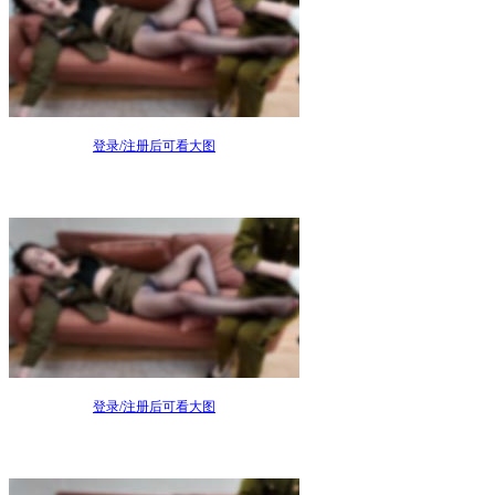
登录/注册后可看大图
登录/注册后可看大图