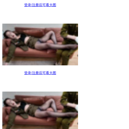
登录/注册后可看大图
登录/注册后可看大图