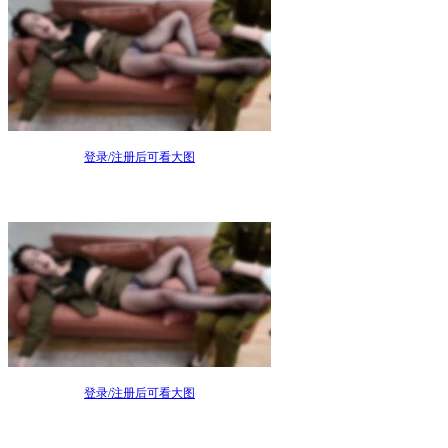
登录/注册后可看大图
登录/注册后可看大图