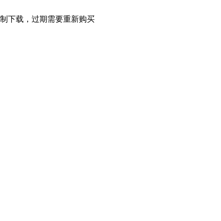
限制下载，过期需要重新购买