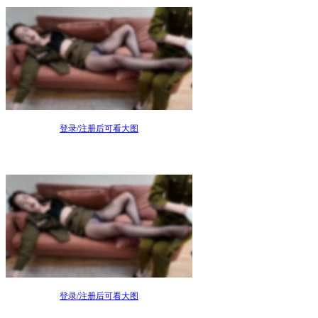
登录/注册后可看大图
登录/注册后可看大图