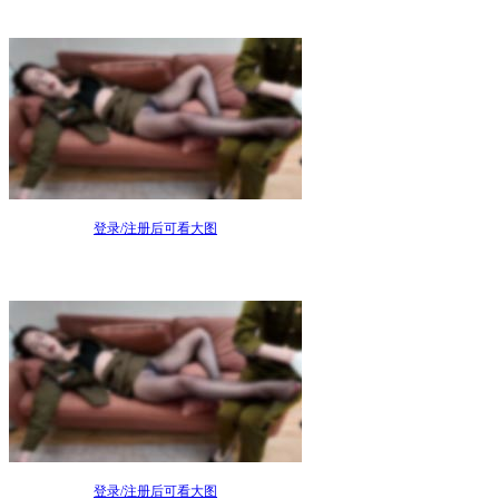
登录/注册后可看大图
登录/注册后可看大图