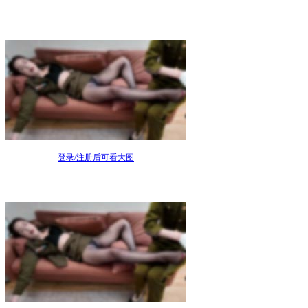
登录/注册后可看大图