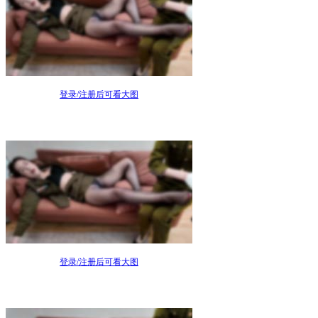
登录/注册后可看大图
登录/注册后可看大图