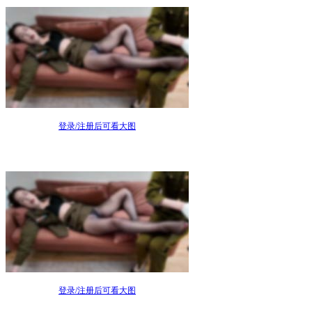
登录/注册后可看大图
登录/注册后可看大图