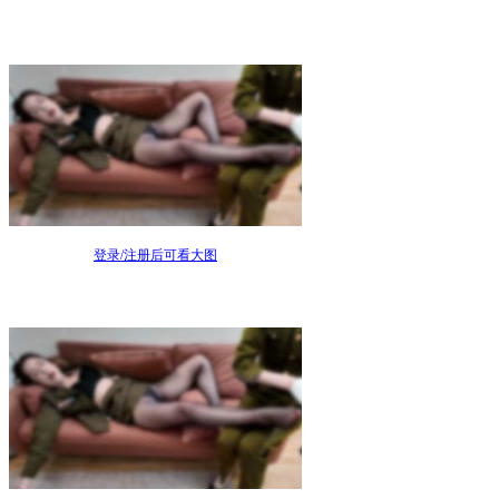
登录/注册后可看大图