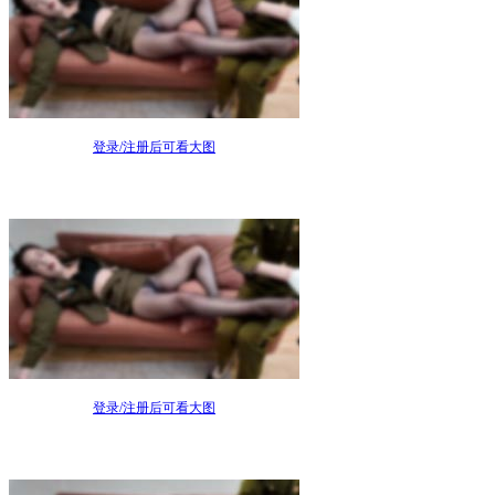
登录/注册后可看大图
登录/注册后可看大图