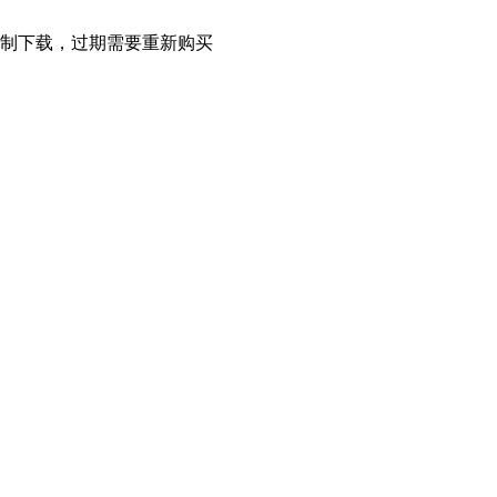
限制下载，过期需要重新购买