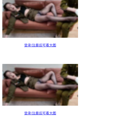
登录/注册后可看大图
登录/注册后可看大图