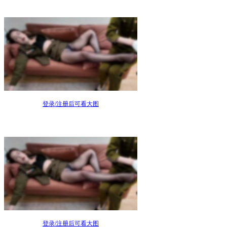
登录/注册后可看大图
登录/注册后可看大图