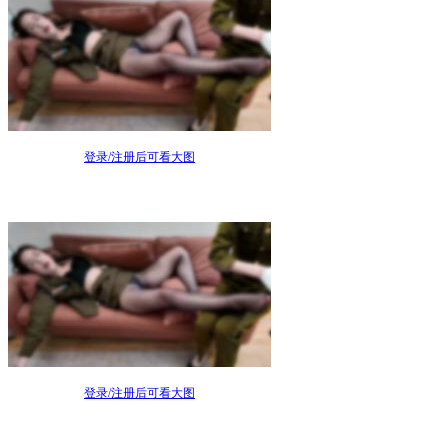
登录/注册后可看大图
登录/注册后可看大图