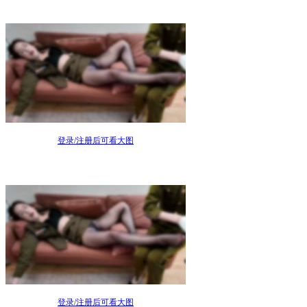
登录/注册后可看大图
登录/注册后可看大图