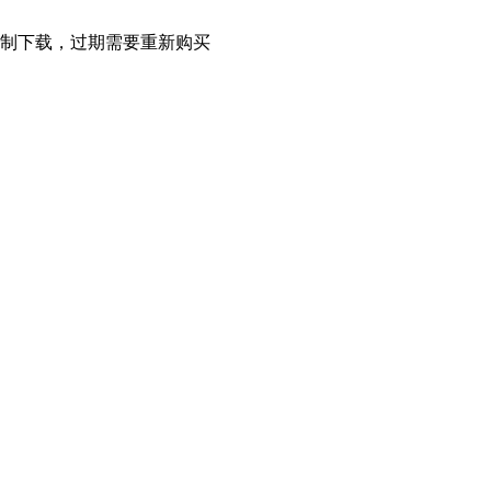
限制下载，过期需要重新购买