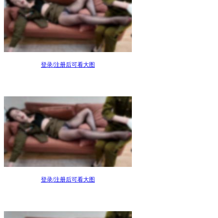
登录/注册后可看大图
登录/注册后可看大图