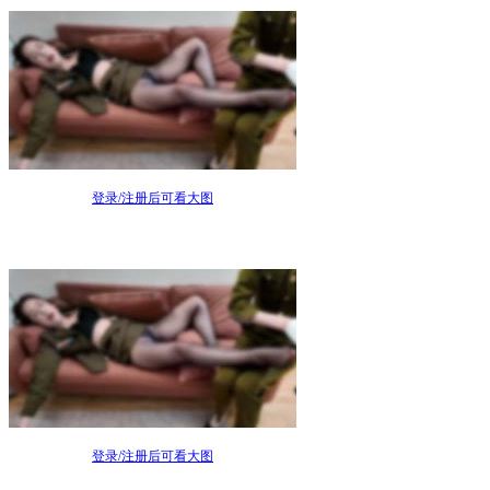
登录/注册后可看大图
登录/注册后可看大图