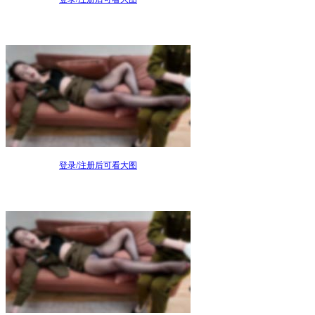
登录/注册后可看大图