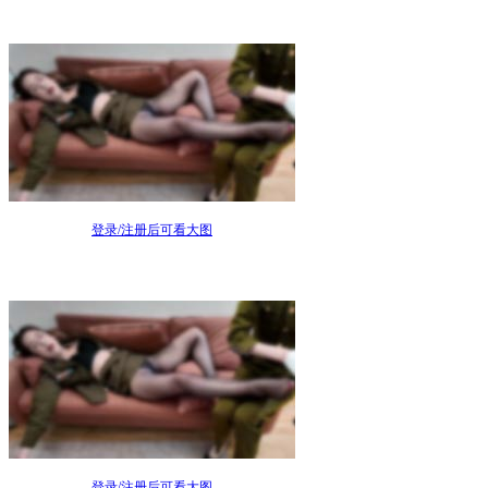
登录/注册后可看大图
登录/注册后可看大图