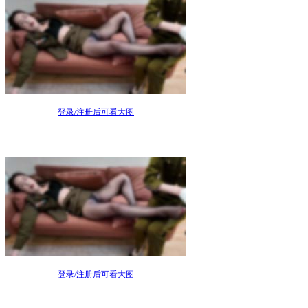
登录/注册后可看大图
登录/注册后可看大图