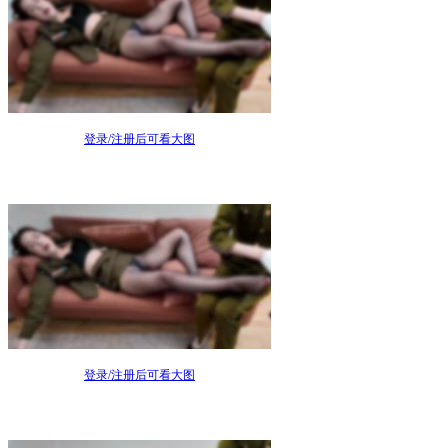
登录/注册后可看大图
登录/注册后可看大图