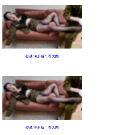
登录/注册后可看大图
登录/注册后可看大图