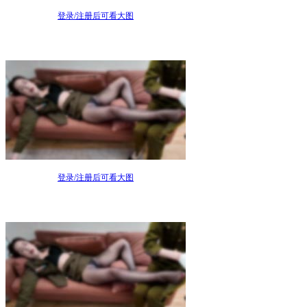
登录/注册后可看大图
登录/注册后可看大图