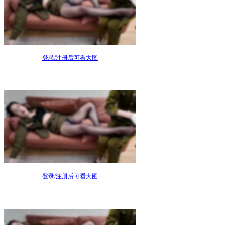
登录/注册后可看大图
登录/注册后可看大图