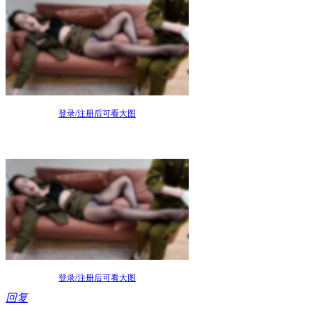
登录/注册后可看大图
登录/注册后可看大图
回复