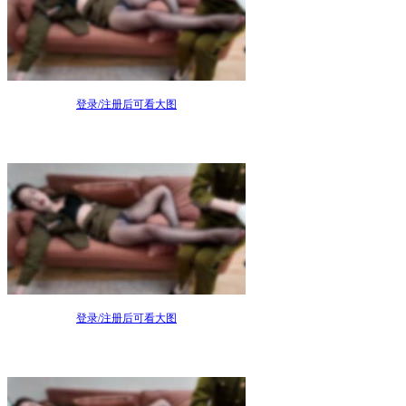
登录/注册后可看大图
登录/注册后可看大图