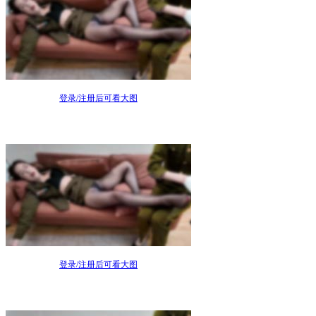
登录/注册后可看大图
登录/注册后可看大图