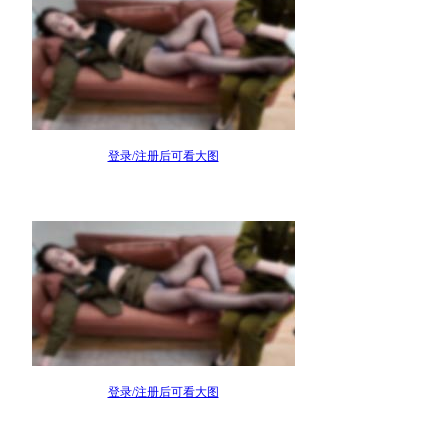
登录/注册后可看大图
登录/注册后可看大图