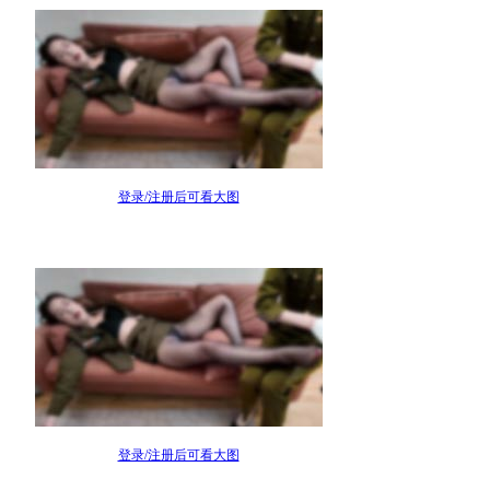
登录/注册后可看大图
登录/注册后可看大图