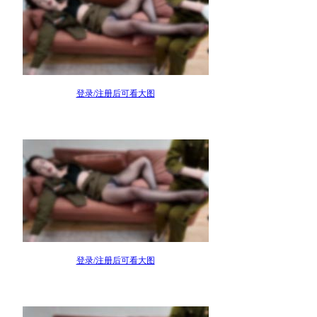
登录/注册后可看大图
登录/注册后可看大图