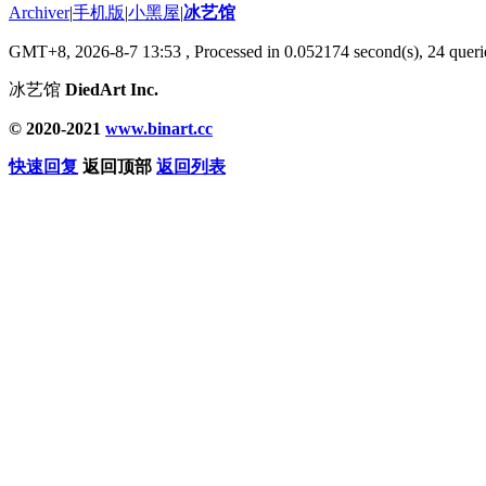
Archiver
|
手机版
|
小黑屋
|
冰艺馆
GMT+8, 2026-8-7 13:53
, Processed in 0.052174 second(s), 24 querie
冰艺馆
DiedArt Inc.
© 2020-2021
www.binart.cc
快速回复
返回顶部
返回列表