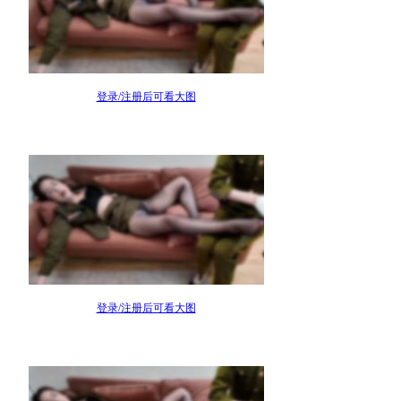
登录/注册后可看大图
登录/注册后可看大图