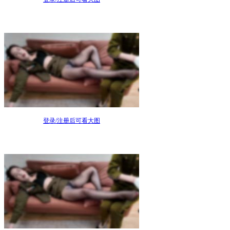
登录/注册后可看大图