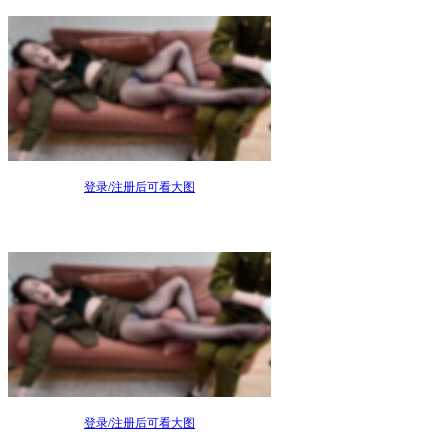
登录/注册后可看大图
登录/注册后可看大图