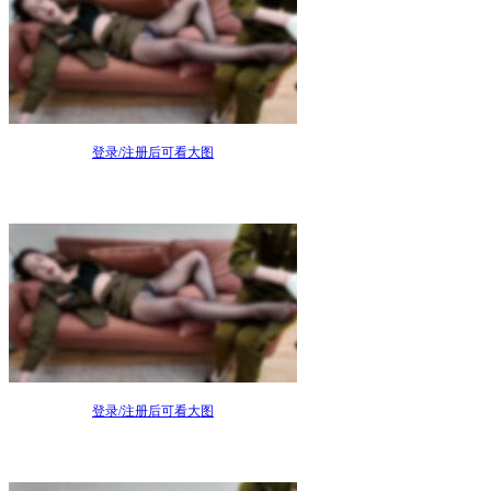
登录/注册后可看大图
登录/注册后可看大图