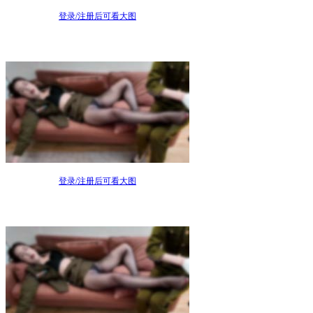
登录/注册后可看大图
登录/注册后可看大图