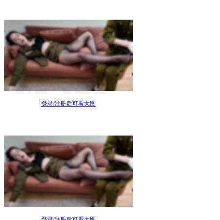
登录/注册后可看大图
登录/注册后可看大图