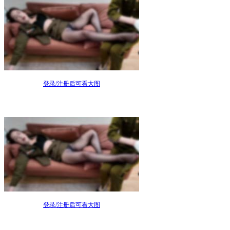
登录/注册后可看大图
登录/注册后可看大图