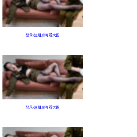
登录/注册后可看大图
登录/注册后可看大图