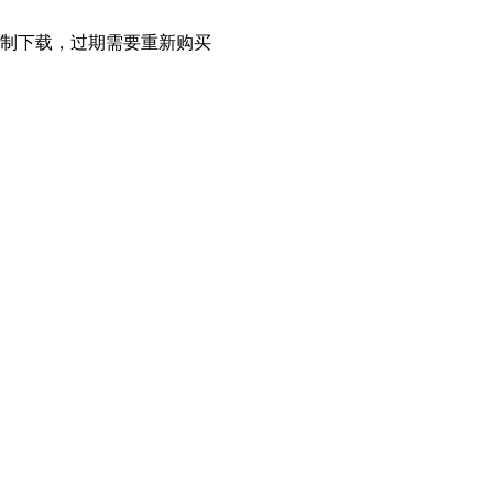
限制下载，过期需要重新购买