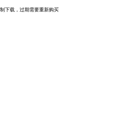
限制下载，过期需要重新购买