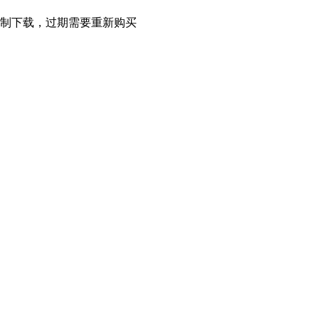
限制下载，过期需要重新购买