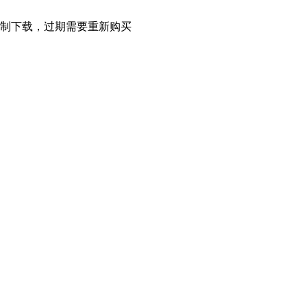
限制下载，过期需要重新购买