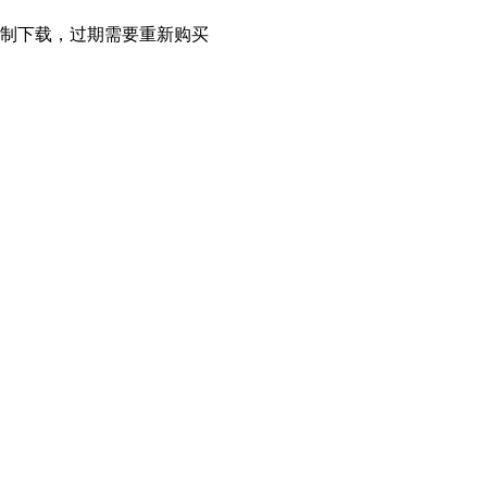
限制下载，过期需要重新购买