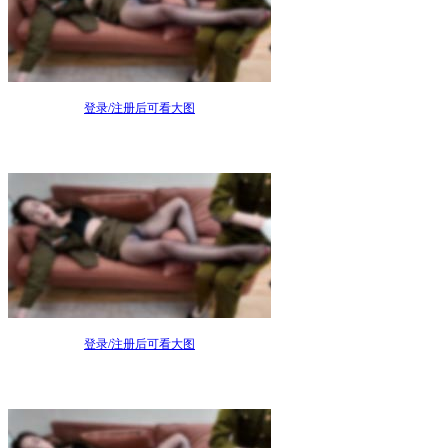
登录/注册后可看大图
登录/注册后可看大图