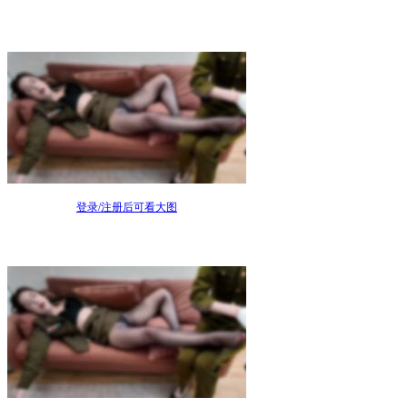
登录/注册后可看大图