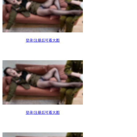
登录/注册后可看大图
登录/注册后可看大图