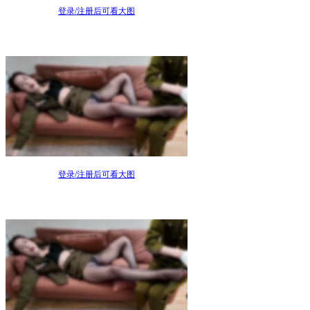
登录/注册后可看大图
登录/注册后可看大图