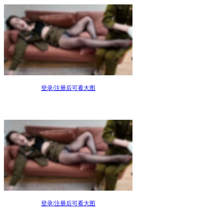
登录/注册后可看大图
登录/注册后可看大图