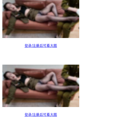
登录/注册后可看大图
登录/注册后可看大图