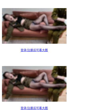
登录/注册后可看大图
登录/注册后可看大图