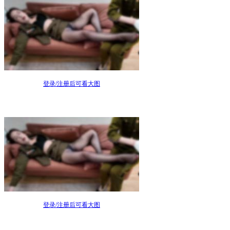
登录/注册后可看大图
登录/注册后可看大图