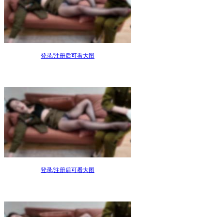
登录/注册后可看大图
登录/注册后可看大图