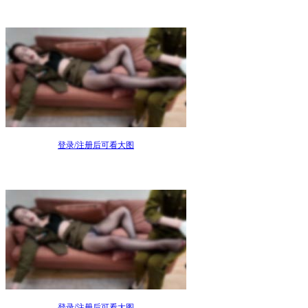
登录/注册后可看大图
登录/注册后可看大图