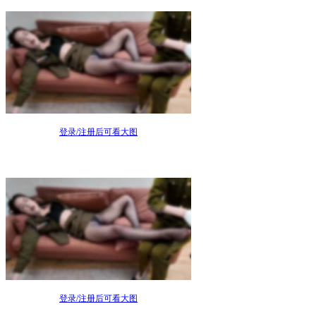
登录/注册后可看大图
登录/注册后可看大图