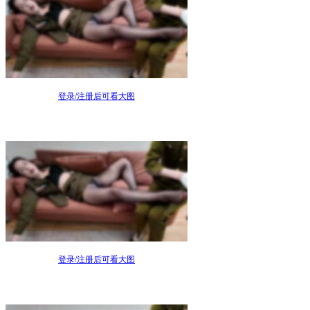
登录/注册后可看大图
登录/注册后可看大图