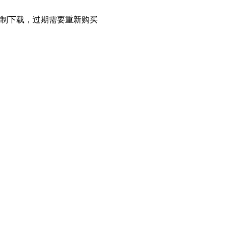
限制下载，过期需要重新购买