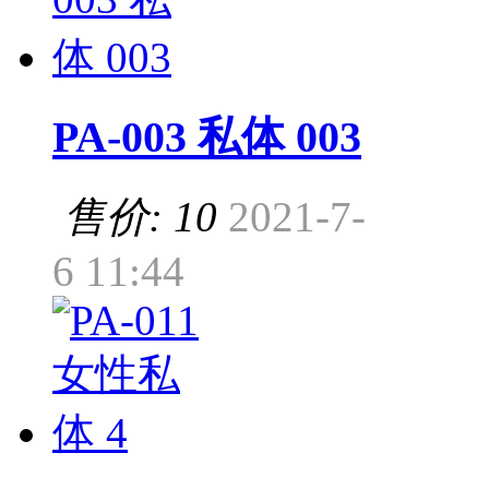
PA-003 私体 003
售价: 10
2021-7-
6 11:44