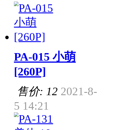
PA-015 小萌
[260P]
售价: 12
2021-8-
5 14:21