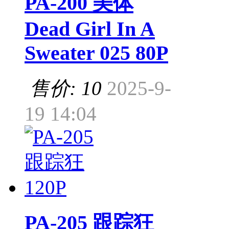
PA-200 美体
Dead Girl In A
Sweater 025 80P
售价: 10
2025-9-
19 14:04
PA-205 跟踪狂