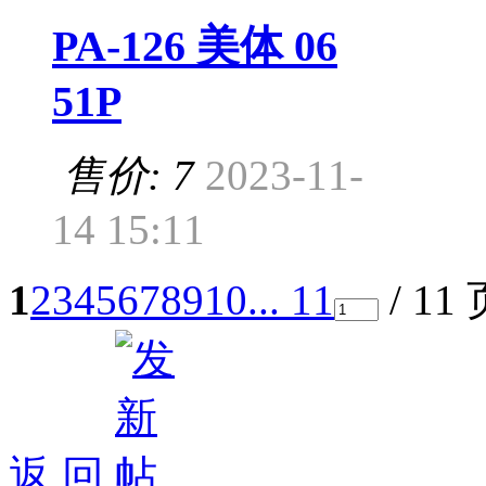
PA-126 美体 06
51P
售价: 7
2023-11-
14 15:11
1
2
3
4
5
6
7
8
9
10
... 11
/ 11
返 回