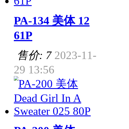
PA-134 美体 12
61P
售价: 7
2023-11-
29 13:56