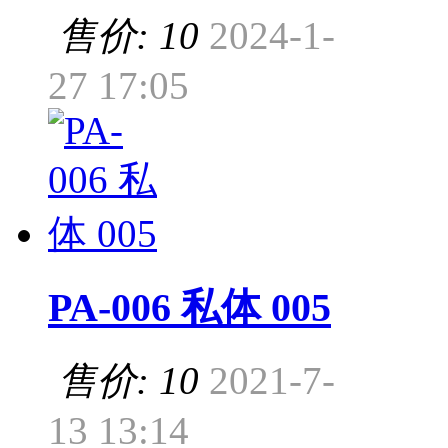
售价: 10
2024-1-
27 17:05
PA-006 私体 005
售价: 10
2021-7-
13 13:14