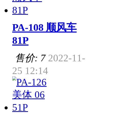
PA-108 顺风车
81P
售价: 7
2022-11-
25 12:14