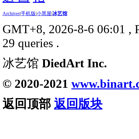
Archiver
|
手机版
|
小黑屋
|
冰艺馆
GMT+8, 2026-8-6 06:01
, 
29 queries .
冰艺馆
DiedArt Inc.
© 2020-2021
www.binart.
返回顶部
返回版块