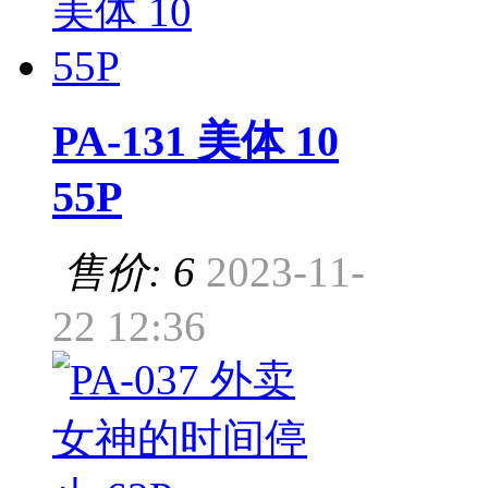
PA-131 美体 10
55P
售价: 6
2023-11-
22 12:36