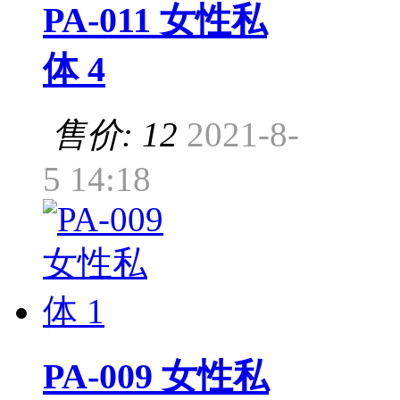
PA-011 女性私
体 4
售价: 12
2021-8-
5 14:18
PA-009 女性私