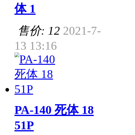
体 1
售价: 12
2021-7-
13 13:16
PA-140 死体 18
51P