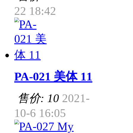
22 18:42
PA-021 美体 11
售价: 10
2021-
10-6 16:05