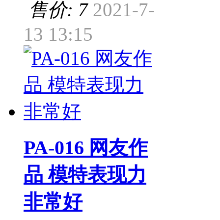
售价: 7
2021-7-
13 13:15
PA-016 网友作
品 模特表现力
非常好