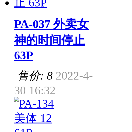
PA-037 外卖女
神的时间停止
63P
售价: 8
2022-4-
30 16:32