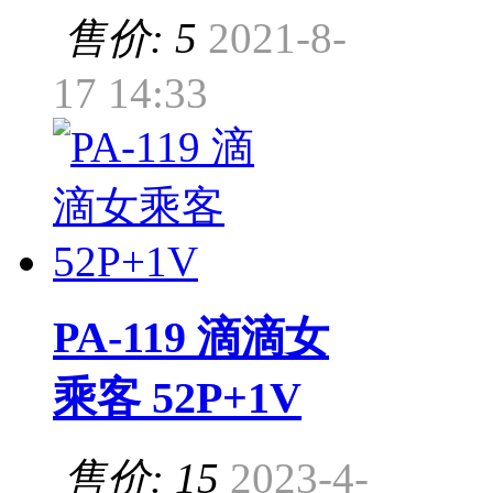
售价: 5
2021-8-
17 14:33
PA-119 滴滴女
乘客 52P+1V
售价: 15
2023-4-