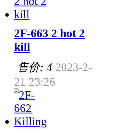
2F-663 2 hot 2
kill
售价: 4
2023-2-
21 23:26