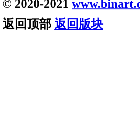
© 2020-2021
www.binart.
返回顶部
返回版块