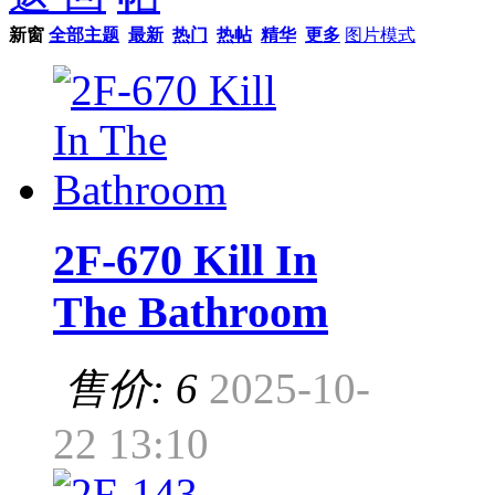
新窗
全部主题
最新
热门
热帖
精华
更多
图片模式
2F-670 Kill In
The Bathroom
售价: 6
2025-10-
22 13:10