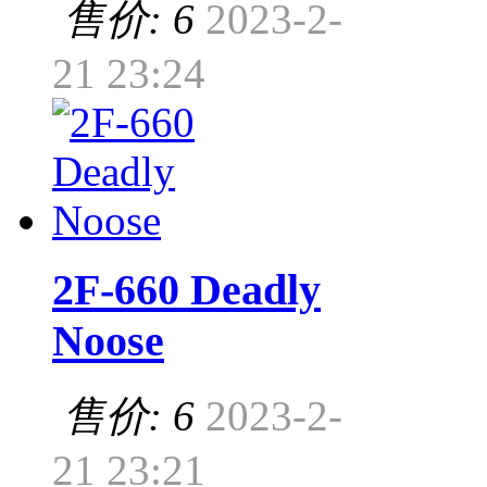
售价: 6
2023-2-
21 23:24
2F-660 Deadly
Noose
售价: 6
2023-2-
21 23:21