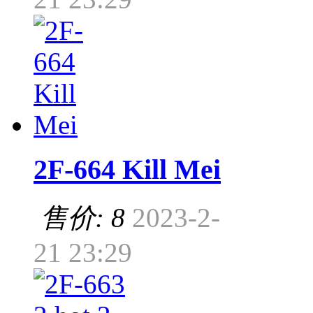
2F-664 Kill Mei
售价: 8
2023-2-
21 23:29