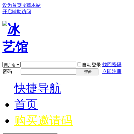
设为首页
收藏本站
开启辅助访问
找回密码
自动登录
密码
立即注册
登录
快捷导航
首页
购买邀请码