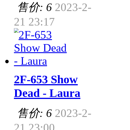
售价: 6
2023-2-
21 23:17
2F-653 Show
Dead - Laura
售价: 6
2023-2-
21 23:00