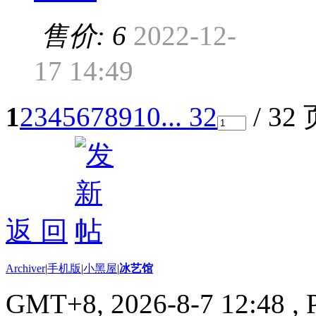
售价: 6
2022-12-
17 14:49
1
2
3
4
5
6
7
8
9
10
... 32
/ 32
返 回
Archiver
|
手机版
|
小黑屋
|
冰艺馆
GMT+8, 2026-8-7 12:48
, 