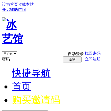
设为首页
收藏本站
开启辅助访问
找回密码
自动登录
密码
立即注册
登录
快捷导航
首页
购买邀请码