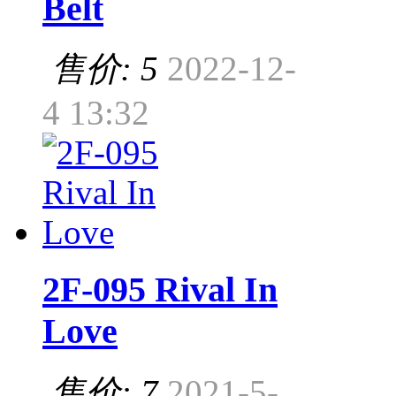
Belt
售价: 5
2022-12-
4 13:32
2F-095 Rival In
Love
售价: 7
2021-5-