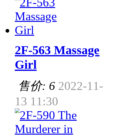
2F-563 Massage
Girl
售价: 6
2022-11-
13 11:30