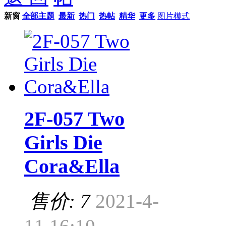
新窗
全部主题
最新
热门
热帖
精华
更多
图片模式
2F-057 Two
Girls Die
Cora&Ella
售价: 7
2021-4-