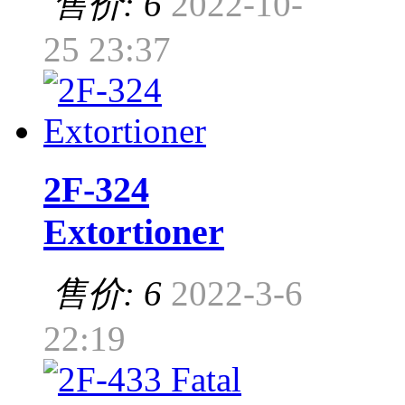
售价: 6
2022-10-
25 23:37
2F-324
Extortioner
售价: 6
2022-3-6
22:19