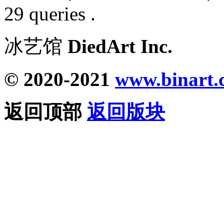
29 queries .
冰艺馆
DiedArt Inc.
© 2020-2021
www.binart.
返回顶部
返回版块