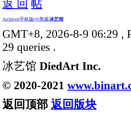
返 回
Archiver
|
手机版
|
小黑屋
|
冰艺馆
GMT+8, 2026-8-9 06:29
, 
29 queries .
冰艺馆
DiedArt Inc.
© 2020-2021
www.binart.
返回顶部
返回版块