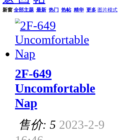
新窗
全部主题
最新
热门
热帖
精华
更多
图片模式
2F-649
Uncomfortable
Nap
售价: 5
2023-2-9