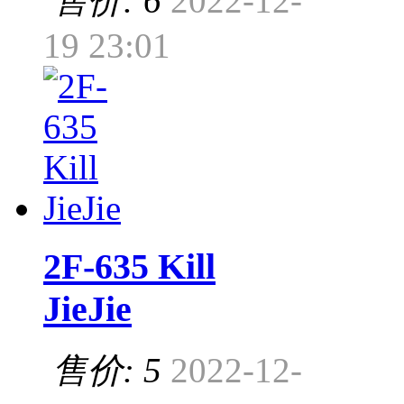
售价: 6
2022-12-
19 23:01
2F-635 Kill
JieJie
售价: 5
2022-12-