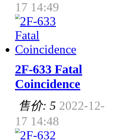
17 14:49
2F-633 Fatal
Coincidence
售价: 5
2022-12-
17 14:48