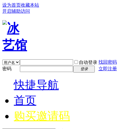
设为首页
收藏本站
开启辅助访问
找回密码
自动登录
密码
立即注册
登录
快捷导航
首页
购买邀请码