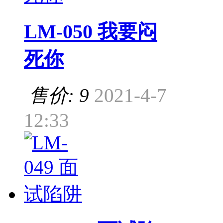
LM-050 我要闷
死你
售价: 9
2021-4-7
12:33