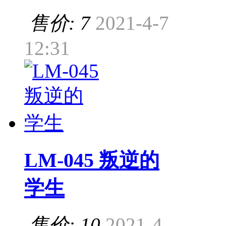
售价: 7
2021-4-7
12:31
LM-045 叛逆的
学生
售价: 10
2021-4-