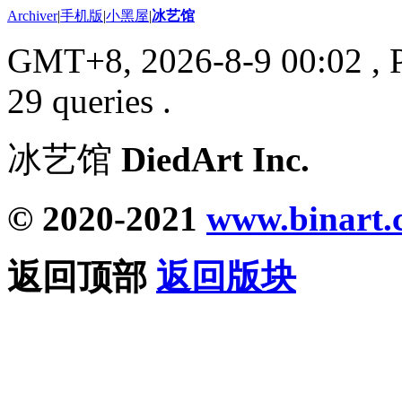
Archiver
|
手机版
|
小黑屋
|
冰艺馆
GMT+8, 2026-8-9 00:02
, 
29 queries .
冰艺馆
DiedArt Inc.
© 2020-2021
www.binart.
返回顶部
返回版块