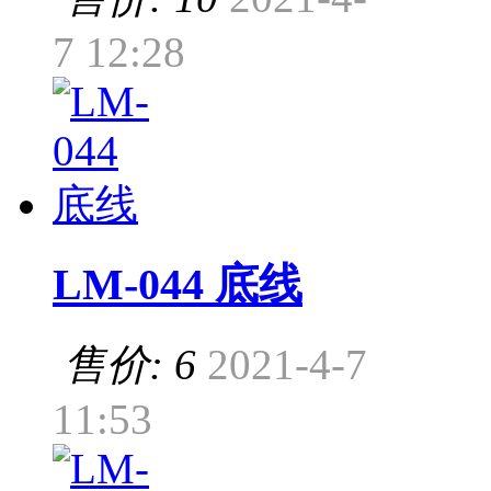
7 12:28
LM-044 底线
售价: 6
2021-4-7
11:53