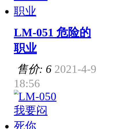
LM-051 危险的
职业
售价: 6
2021-4-9
18:56