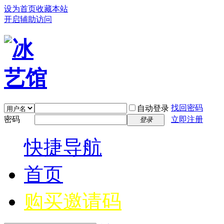
设为首页
收藏本站
开启辅助访问
找回密码
自动登录
密码
立即注册
登录
快捷导航
首页
购买邀请码