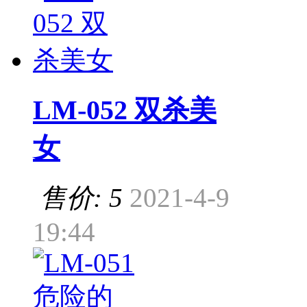
LM-052 双杀美
女
售价: 5
2021-4-9
19:44