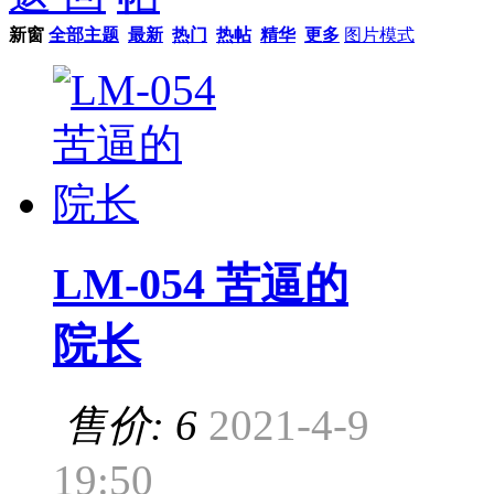
新窗
全部主题
最新
热门
热帖
精华
更多
图片模式
LM-054 苦逼的
院长
售价: 6
2021-4-9
19:50