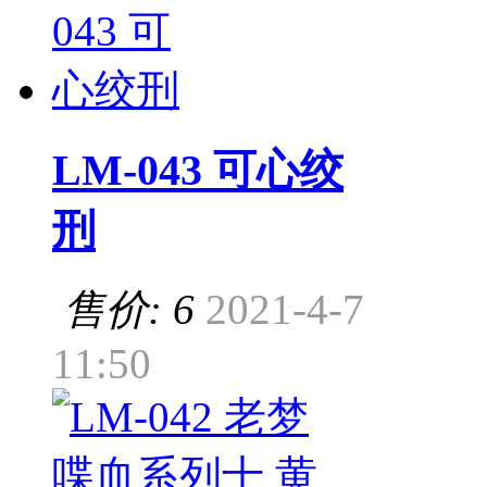
LM-043 可心绞
刑
售价: 6
2021-4-7
11:50