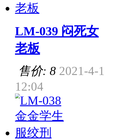
LM-039 闷死女
老板
售价: 8
2021-4-1
12:04