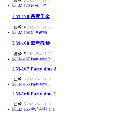
售价: 5
2021-7-4 21:34
LM-170 吊死千金
售价: 4
2021-7-4 21:33
LM-168 监考教师
售价: 5
2021-7-4 21:32
LM-167 Party time 2
售价: 5
2021-7-4 21:31
LM-166 Party time 1
售价: 5
2021-7-4 21:31