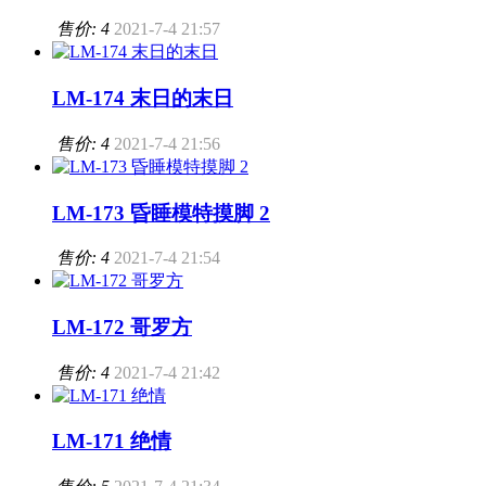
售价: 4
2021-7-4 21:57
LM-174 末日的末日
售价: 4
2021-7-4 21:56
LM-173 昏睡模特摸脚 2
售价: 4
2021-7-4 21:54
LM-172 哥罗方
售价: 4
2021-7-4 21:42
LM-171 绝情