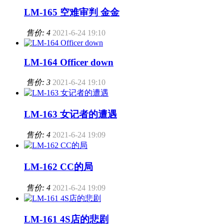
LM-165 空难审判 金金
售价: 4
2021-6-24 19:10
LM-164 Officer down
售价: 3
2021-6-24 19:10
LM-163 女记者的遭遇
售价: 4
2021-6-24 19:09
LM-162 CC的局
售价: 4
2021-6-24 19:09
LM-161 4S店的悲剧