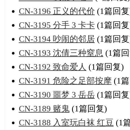
CN-3196 正义的代价
(1篇回复
CN-3195 分手 3 卡卡
(1篇回复
CN-3194 吵闹的邻居
(1篇回复
CN-3193 沈倩三种窒息
(1篇回
CN-3192 致命爱人
(1篇回复)
CN-3191 危险之足部按摩
(1
CN-3190 噩梦 3 岳岳
(1篇回复
CN-3189 赌鬼
(1篇回复)
CN-3188 入室玩白袜 红豆
(1