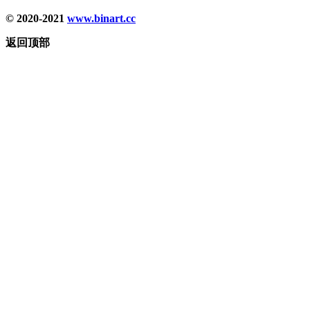
© 2020-2021
www.binart.cc
返回顶部