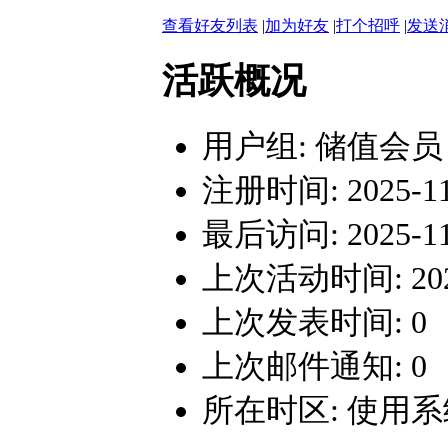
查看好友列表
|
加为好友
|
打个招呼
|
发送
活跃概况
用户组:
储值会员
注册时间: 2025-11-
最后访问: 2025-11-
上次活动时间: 2025-
上次发表时间: 0
上次邮件通知: 0
所在时区: 使用