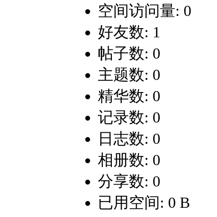
空间访问量: 0
好友数: 1
帖子数: 0
主题数: 0
精华数: 0
记录数: 0
日志数: 0
相册数: 0
分享数: 0
已用空间: 0 B