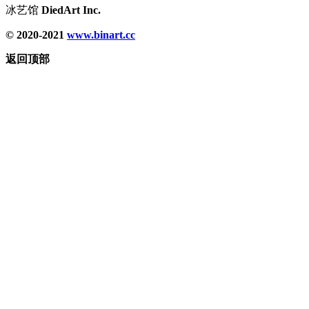
冰艺馆
DiedArt Inc.
© 2020-2021
www.binart.cc
返回顶部