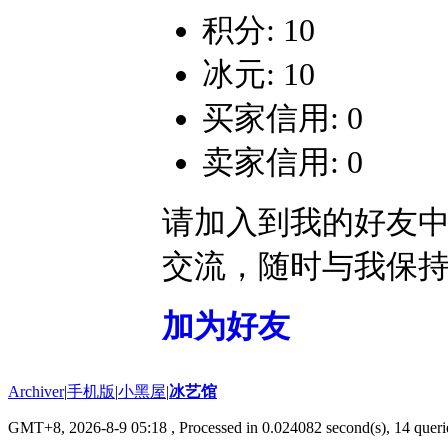
积分: 10
冰元: 10
买家信用: 0
卖家信用: 0
请加入到我的好友
交流，随时与我保
加为好友
Archiver
|
手机版
|
小黑屋
|
冰艺馆
GMT+8, 2026-8-9 05:18
, Processed in 0.024082 second(s), 14 querie