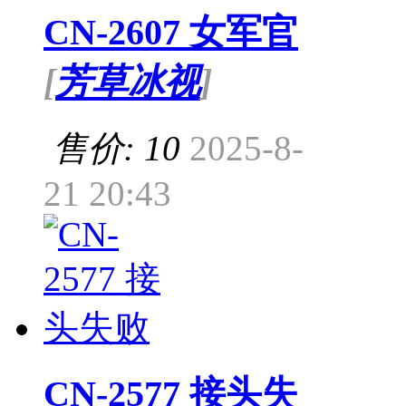
CN-2607 女军官
[
芳草冰视
]
售价: 10
2025-8-
21 20:43
CN-2577 接头失