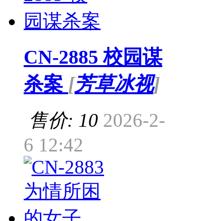
CN-2885 校园谋
杀案
[
芳草冰视
]
售价: 10
2026-2-
6 12:42