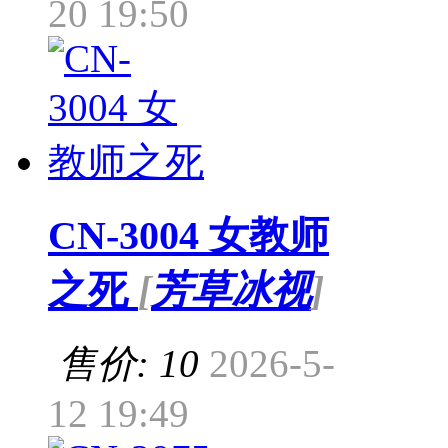
20 19:50
CN-3004 女教师
之死
[
芳草冰视
]
售价: 10
2026-5-
12 19:49