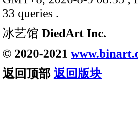
33 queries .
冰艺馆
DiedArt Inc.
© 2020-2021
www.binart.
返回顶部
返回版块