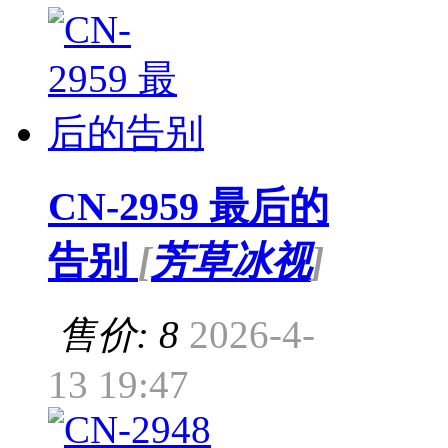
CN-2959 最后的
告别
[
芳草冰视
]
售价: 8
2026-4-
13 19:47