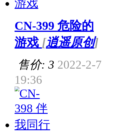
CN-399 危险的
游戏
[
逍遥原创
]
售价: 3
2022-2-7
19:36