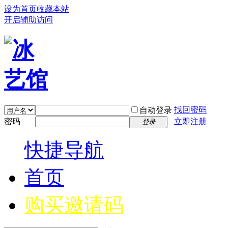
设为首页
收藏本站
开启辅助访问
找回密码
自动登录
密码
立即注册
登录
快捷导航
首页
购买邀请码