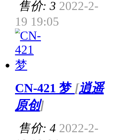
售价: 3
2022-2-
19 19:05
CN-421 梦
[
逍遥
原创
]
售价: 4
2022-2-