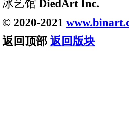
冰艺馆
DiedArt Inc.
© 2020-2021
www.binart.
返回顶部
返回版块