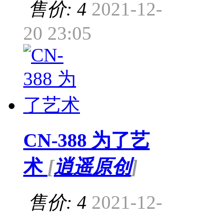
售价: 4
2021-12-
20 23:05
CN-388 为了艺
术
[
逍遥原创
]
售价: 4
2021-12-