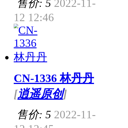
售价: 5
2022-11-
12 12:46
CN-1336 林丹丹
[
逍遥原创
]
售价: 5
2022-11-