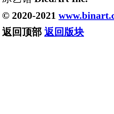
© 2020-2021
www.binart.
返回顶部
返回版块