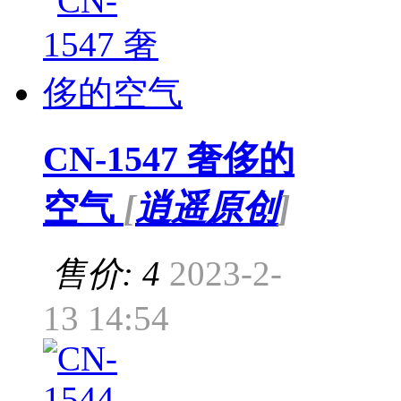
CN-1547 奢侈的
空气
[
逍遥原创
]
售价: 4
2023-2-
13 14:54