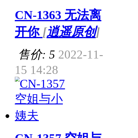
CN-1363 无法离
开你
[
逍遥原创
]
售价: 5
2022-11-
15 14:28