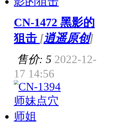
CN-1472 黑影的
狙击
[
逍遥原创
]
售价: 5
2022-12-
17 14:56