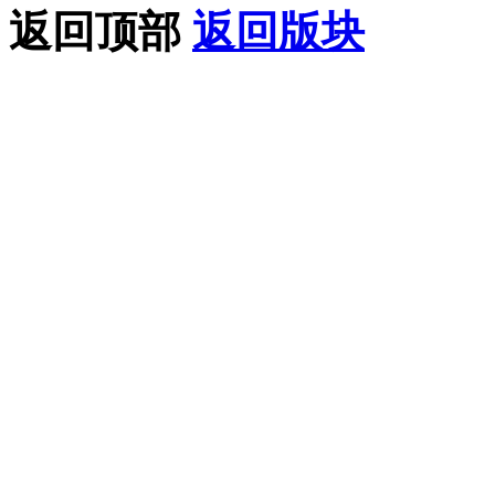
返回顶部
返回版块