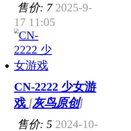
售价: 7
2025-9-
17 11:05
CN-2222 少女游
戏
[
灰鸟原创
]
售价: 5
2024-10-