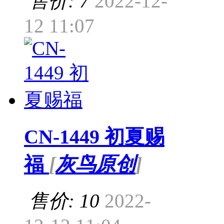
售价: 7
2022-12-
12 11:07
CN-1449 初夏赐
福
[
灰鸟原创
]
售价: 10
2022-