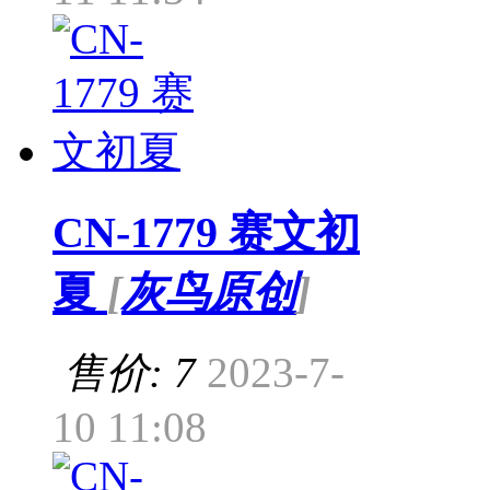
CN-1779 赛文初
夏
[
灰鸟原创
]
售价: 7
2023-7-
10 11:08