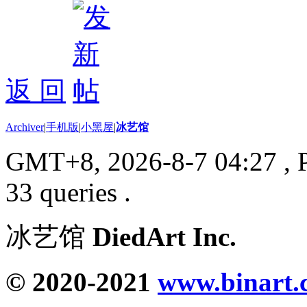
返 回
Archiver
|
手机版
|
小黑屋
|
冰艺馆
GMT+8, 2026-8-7 04:27
, 
33 queries .
冰艺馆
DiedArt Inc.
© 2020-2021
www.binart.