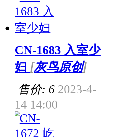
CN-1683 入室少
妇
[
灰鸟原创
]
售价: 6
2023-4-
14 14:00