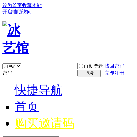
设为首页
收藏本站
开启辅助访问
找回密码
自动登录
密码
立即注册
登录
快捷导航
首页
购买邀请码