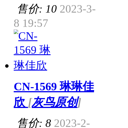
售价: 10
2023-3-
8 19:57
CN-1569 琳琳佳
欣
[
灰鸟原创
]
售价: 8
2023-2-