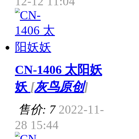
12-12 11:04
CN-1406 太阳妖
妖
[
灰鸟原创
]
售价: 7
2022-11-
28 15:44