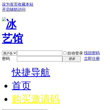
设为首页
收藏本站
开启辅助访问
找回密码
自动登录
密码
立即注册
登录
快捷导航
首页
购买邀请码