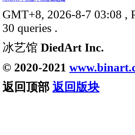
GMT+8, 2026-8-7 03:08
, 
30 queries .
冰艺馆
DiedArt Inc.
© 2020-2021
www.binart.
返回顶部
返回版块