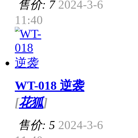
售价: 7
2024-3-6
11:40
WT-018 逆袭
[
花狐
]
售价: 5
2024-3-6