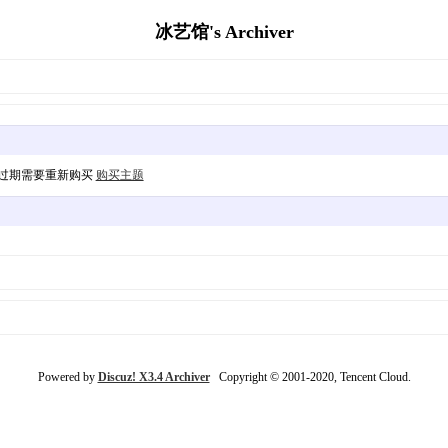
冰艺馆's Archiver
，过期需要重新购买
购买主题
Powered by
Discuz! X3.4 Archiver
Copyright © 2001-2020, Tencent Cloud.